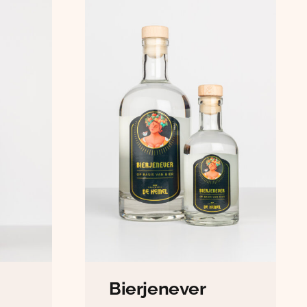
Bierjenever