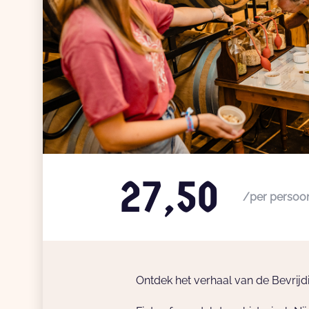
27,50
/per persoo
Ontdek het verhaal van de Bevrijd