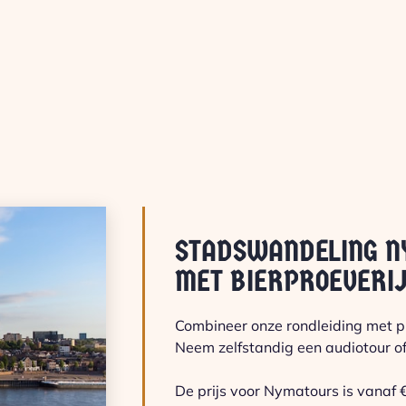
STADSWANDELING N
MET BIERPROEVERI
Combineer onze rondleiding met 
Neem zelfstandig een audiotour of
De prijs voor Nymatours is vanaf