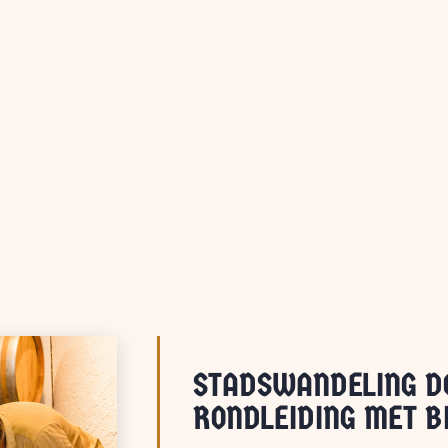
STADSWANDELING D
RONDLEIDING MET B