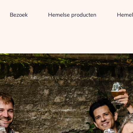
Bezoek
Hemelse producten
Hemels