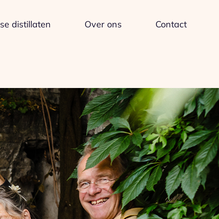
e distillaten
Over ons
Contact