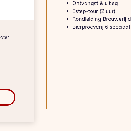
Ontvangst & uitleg
Estep-tour (2 uur)
Rondleiding Brouwerij 
Bierproeverij 6 speciaal 
oter