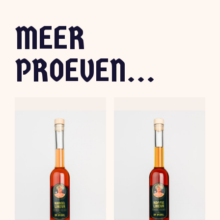
MEER
PROEVEN...