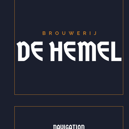
NAVIGATION