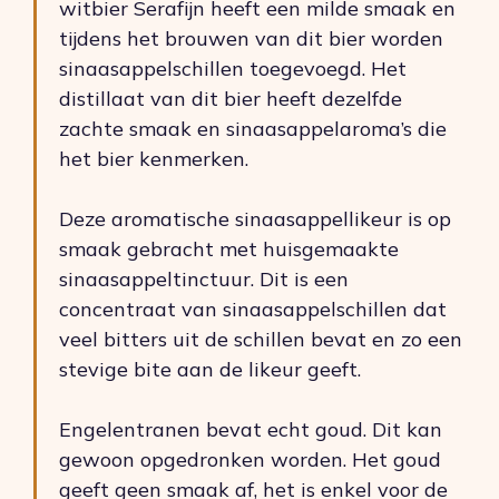
witbier Serafijn heeft een milde smaak en
tijdens het brouwen van dit bier worden
sinaasappelschillen toegevoegd. Het
distillaat van dit bier heeft dezelfde
zachte smaak en sinaasappelaroma’s die
het bier kenmerken.
Deze aromatische sinaasappellikeur is op
smaak gebracht met huisgemaakte
sinaasappeltinctuur. Dit is een
concentraat van sinaasappelschillen dat
veel bitters uit de schillen bevat en zo een
stevige bite aan de likeur geeft.
Engelentranen bevat echt goud. Dit kan
gewoon opgedronken worden. Het goud
geeft geen smaak af, het is enkel voor de