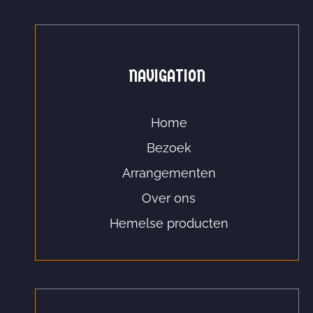
NAVIGATION
Home
Bezoek
Arrangementen
Over ons
Hemelse producten