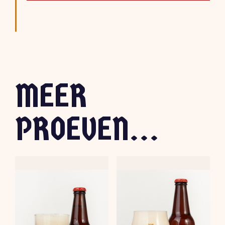
MEER
PROEVEN...