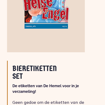
BIERETIKETTEN
SET
De etiketten van De Hemel voor in je
verzameling!
Geen gedoe om de etiketten van de