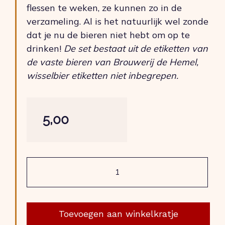
flessen te weken, ze kunnen zo in de
verzameling. Al is het natuurlijk wel zonde
dat je nu de bieren niet hebt om op te
drinken!
De set bestaat uit de etiketten van
de vaste bieren van Brouwerij de Hemel,
wisselbier etiketten niet inbegrepen.
5,00
Bieretiketten
set
aantal
Toevoegen aan winkelkratje