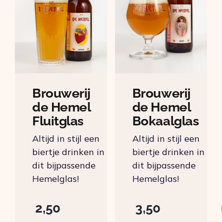
Brouwerij
Brouwerij
de Hemel
de Hemel
Fluitglas
Bokaalglas
Altijd in stijl een
Altijd in stijl een
biertje drinken in
biertje drinken in
dit bijpassende
dit bijpassende
Hemelglas!
Hemelglas!
2,50
3,50