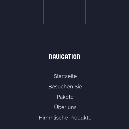
NAVIGATION
Startseite
Besuchen Sie
Pakete
Über uns
Himmlische Produkte