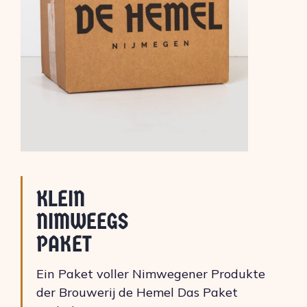
KLEIN
NIMWEEGS
PAKET
Ein Paket voller Nimwegener Produkte
der Brouwerij de Hemel Das Paket