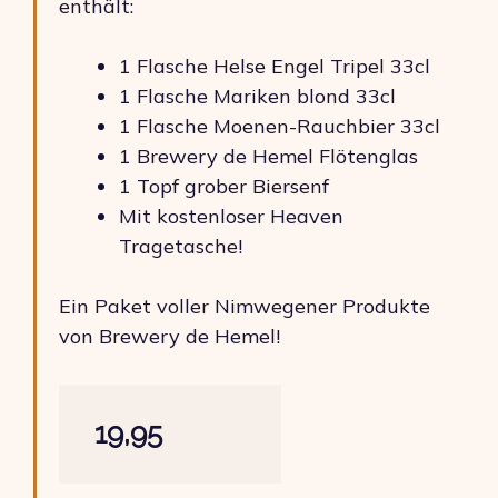
enthält:
1 Flasche Helse Engel Tripel 33cl
1 Flasche Mariken blond 33cl
1 Flasche Moenen-Rauchbier 33cl
1 Brewery de Hemel Flötenglas
1 Topf grober Biersenf
Mit kostenloser Heaven
Tragetasche!
Ein Paket voller Nimwegener Produkte
von Brewery de Hemel!
19,95