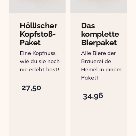
Höllischer
Das
Kopfstoß-
komplette
Paket
Bierpaket
Eine Kopfnuss,
Alle Biere der
wie du sie noch
Brauerei de
nie erlebt hast!
Hemel in einem
Paket!
27,50
34,96