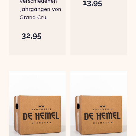
verschiedenen
13,95
Jahrgängen von
Grand Cru.
32,95