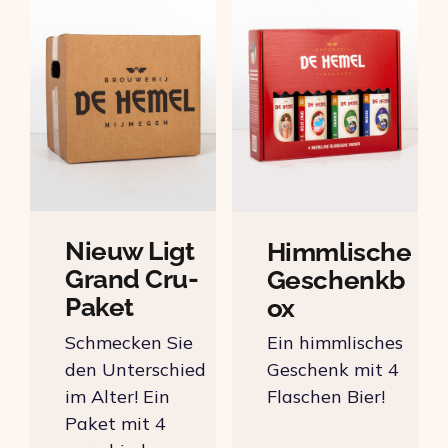
Nieuw Ligt
Himmlische
Grand Cru-
Geschenkb
Paket
ox
Schmecken Sie
Ein himmlisches
den Unterschied
Geschenk mit 4
im Alter! Ein
Flaschen Bier!
Paket mit 4